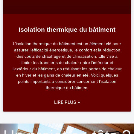
Isolation thermique du bâtiment
L’isolation thermique du bâtiment est un élément clé pour
assurer l’efficacité énergétique, le confort et la réduction
des coûts de chauffage et de climatisation. Elle vise à
limiter les transferts de chaleur entre l’intérieur et
l’extérieur du bâtiment, en réduisant les pertes de chaleur
en hiver et les gains de chaleur en été. Voici quelques
points importants à considérer concernant l’isolation
thermique du bâtiment
LIRE PLUS »