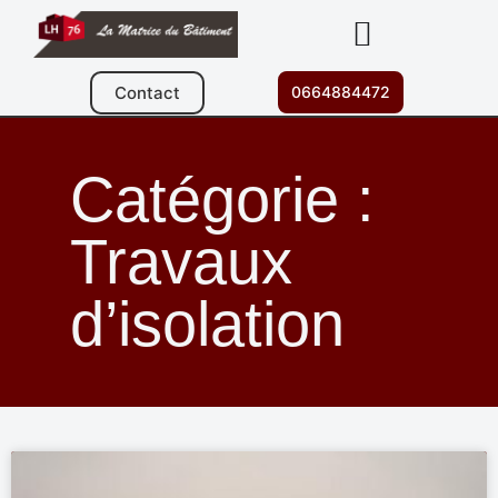
Contact
0664884472
Catégorie :
Travaux
d’isolation