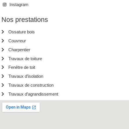
Instagram
Nos prestations
Ossature bois
Couvreur
Charpentier
Travaux de toiture
Fenêtre de toit
Travaux d’isolation
Travaux de construction
Travaux d’agrandissement