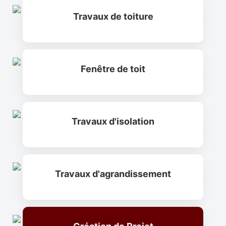
Travaux de toiture
Charpentier
Fenêtre de toit
Travaux de toiture
Travaux d'isolation
Fenêtre de toit
Travaux d'agrandissement
Travaux d'isolation