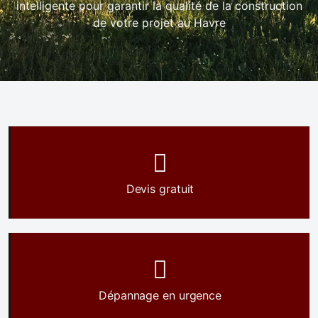
intelligente pour garantir la qualité de la construction
de votre projet au Havre
Devis gratuit
Dépannage en urgence