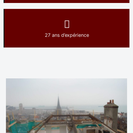
27 ans d’expérience