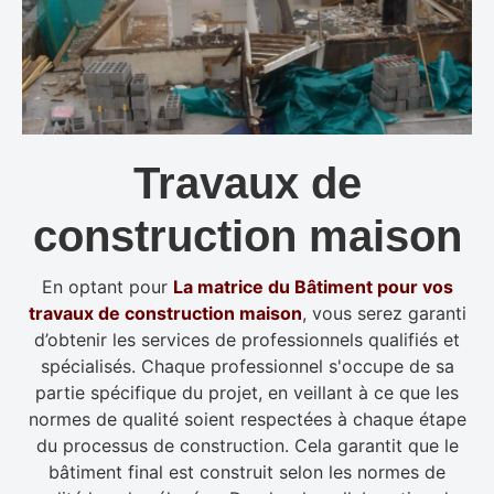
Travaux de
construction maison
En optant pour
La matrice du Bâtiment pour vos
travaux de construction maison
, vous serez garanti
d’obtenir les services de professionnels qualifiés et
spécialisés. Chaque professionnel s'occupe de sa
partie spécifique du projet, en veillant à ce que les
normes de qualité soient respectées à chaque étape
du processus de construction. Cela garantit que le
bâtiment final est construit selon les normes de