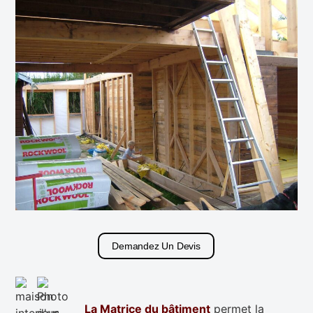
Demandez Un Devis
La Matrice du bâtiment
permet la