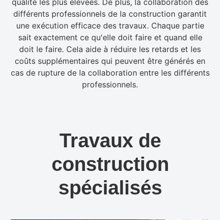
qualité les plus élevées. De plus, la collaboration des
différents professionnels de la construction garantit
une exécution efficace des travaux. Chaque partie
sait exactement ce qu'elle doit faire et quand elle
doit le faire. Cela aide à réduire les retards et les
coûts supplémentaires qui peuvent être générés en
cas de rupture de la collaboration entre les différents
professionnels.
Travaux de
construction
spécialisés