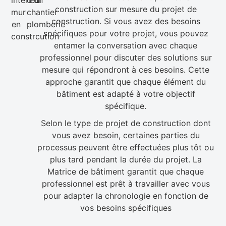
construction sur mesure du projet de
construction. Si vous avez des besoins
spécifiques pour votre projet, vous pouvez
entamer la conversation avec chaque
professionnel pour discuter des solutions sur
mesure qui répondront à ces besoins. Cette
approche garantit que chaque élément du
bâtiment est adapté à votre objectif
spécifique.
Selon le type de projet de construction dont
vous avez besoin, certaines parties du
processus peuvent être effectuées plus tôt ou
plus tard pendant la durée du projet. La
Matrice de bâtiment garantit que chaque
professionnel est prêt à travailler avec vous
pour adapter la chronologie en fonction de
vos besoins spécifiques