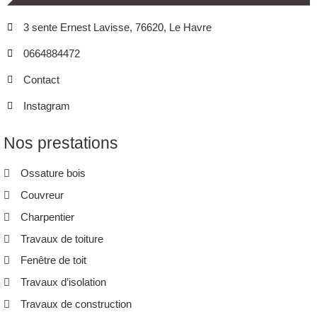
3 sente Ernest Lavisse, 76620, Le Havre
0664884472
Contact
Instagram
Nos prestations
Ossature bois
Couvreur
Charpentier
Travaux de toiture
Fenêtre de toit
Travaux d’isolation
Travaux de construction