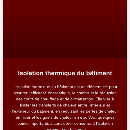
Isolation thermique du bâtiment
L’isolation thermique du bâtiment est un élément clé pour
assurer l’efficacité énergétique, le confort et la réduction
des coûts de chauffage et de climatisation. Elle vise à
limiter les transferts de chaleur entre l’intérieur et
l’extérieur du bâtiment, en réduisant les pertes de chaleur
en hiver et les gains de chaleur en été. Voici quelques
points importants à considérer concernant l’isolation
thermique du bâtiment