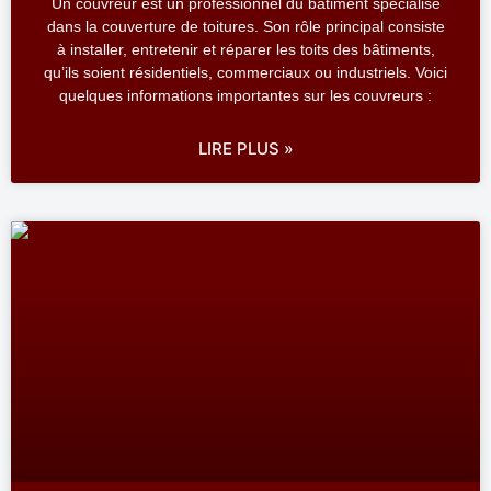
Un couvreur est un professionnel du bâtiment spécialisé
dans la couverture de toitures. Son rôle principal consiste
à installer, entretenir et réparer les toits des bâtiments,
qu’ils soient résidentiels, commerciaux ou industriels. Voici
quelques informations importantes sur les couvreurs :
LIRE PLUS »