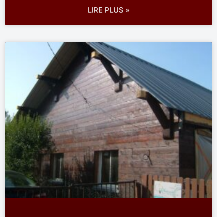
LIRE PLUS »