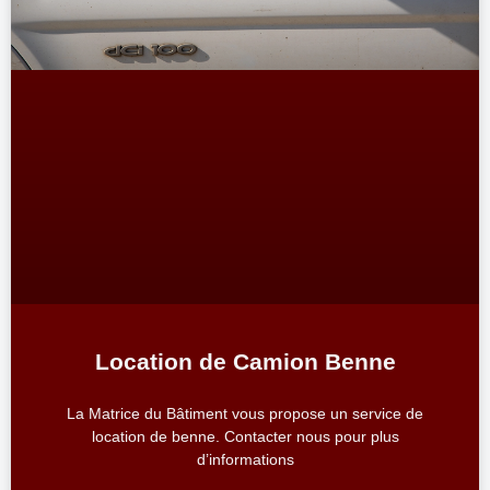
Location de Camion Benne
La Matrice du Bâtiment vous propose un service de
location de benne. Contacter nous pour plus
d’informations