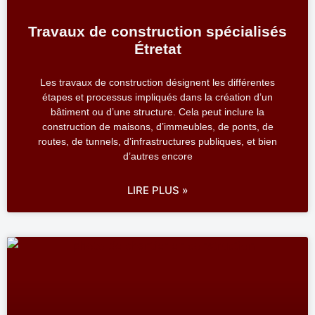
Travaux de construction spécialisés
Étretat
Les travaux de construction désignent les différentes
étapes et processus impliqués dans la création d’un
bâtiment ou d’une structure. Cela peut inclure la
construction de maisons, d’immeubles, de ponts, de
routes, de tunnels, d’infrastructures publiques, et bien
d’autres encore
LIRE PLUS »