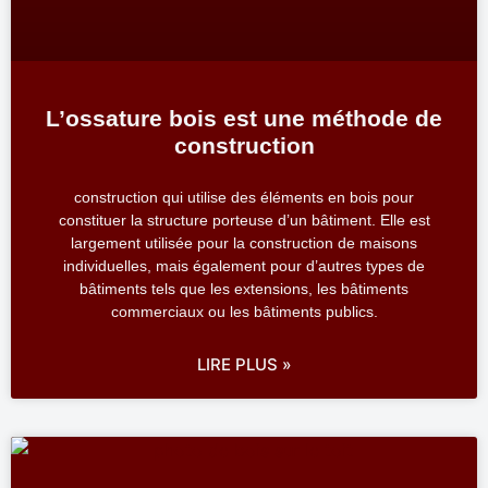
L’ossature bois est une méthode de
construction
construction qui utilise des éléments en bois pour
constituer la structure porteuse d’un bâtiment. Elle est
largement utilisée pour la construction de maisons
individuelles, mais également pour d’autres types de
bâtiments tels que les extensions, les bâtiments
commerciaux ou les bâtiments publics.
LIRE PLUS »