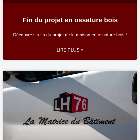
Fin du projet en ossature bois
Découvrez la fin du projet de la maison en ossature bois !
LIRE PLUS »