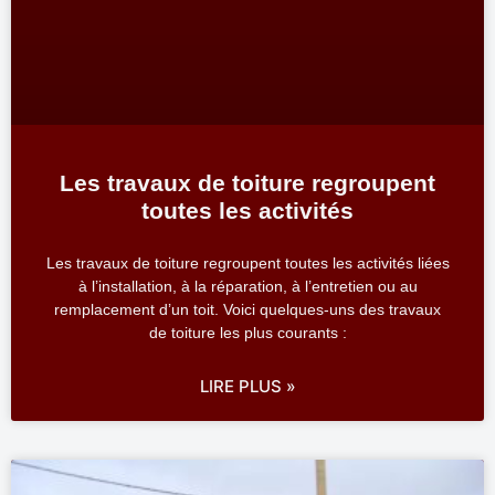
Les travaux de toiture regroupent
toutes les activités
Les travaux de toiture regroupent toutes les activités liées
à l’installation, à la réparation, à l’entretien ou au
remplacement d’un toit. Voici quelques-uns des travaux
de toiture les plus courants :
LIRE PLUS »