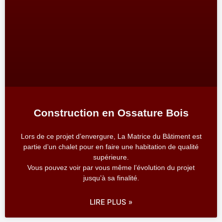
Construction en Ossature Bois
Lors de ce projet d’envergure, La Matrice du Bâtiment est
partie d’un chalet pour en faire une habitation de qualité
supérieure.
Vous pouvez voir par vous même l’évolution du projet
jusqu’à sa finalité.
LIRE PLUS »