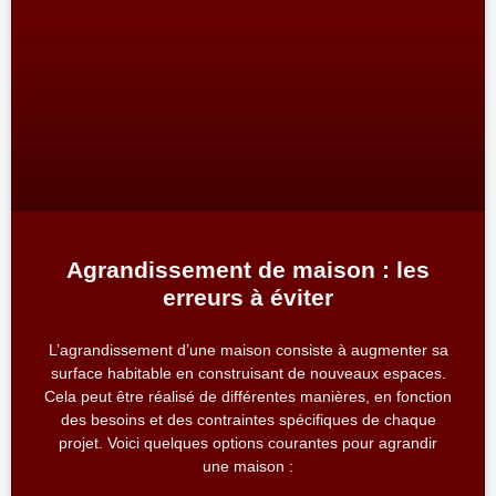
Agrandissement de maison : les
erreurs à éviter
L’agrandissement d’une maison consiste à augmenter sa
surface habitable en construisant de nouveaux espaces.
Cela peut être réalisé de différentes manières, en fonction
des besoins et des contraintes spécifiques de chaque
projet. Voici quelques options courantes pour agrandir
une maison :