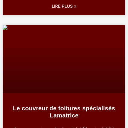
LIRE PLUS »
Le couvreur de toitures spécialisés
Lamatrice