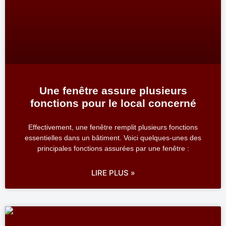
Une fenêtre assure plusieurs
fonctions pour le local concerné
Effectivement, une fenêtre remplit plusieurs fonctions
essentielles dans un bâtiment. Voici quelques-unes des
principales fonctions assurées par une fenêtre :
LIRE PLUS »