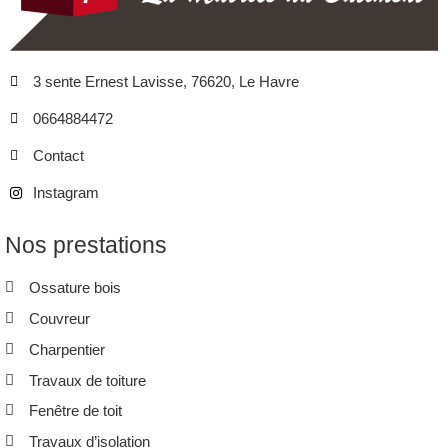
3 sente Ernest Lavisse, 76620, Le Havre
0664884472
Contact
Instagram
Nos prestations
Ossature bois
Couvreur
Charpentier
Travaux de toiture
Fenêtre de toit
Travaux d’isolation